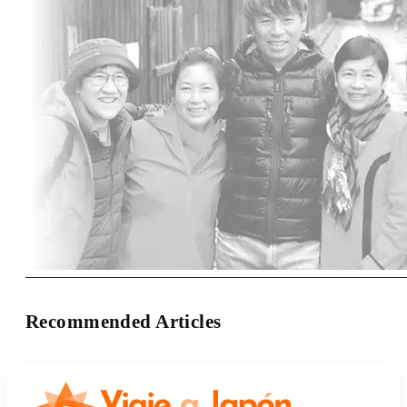
Recommended Articles