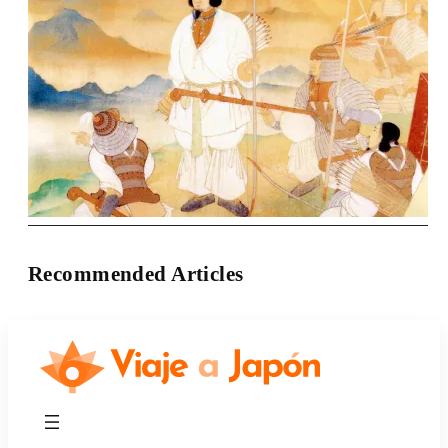
Recommended Articles