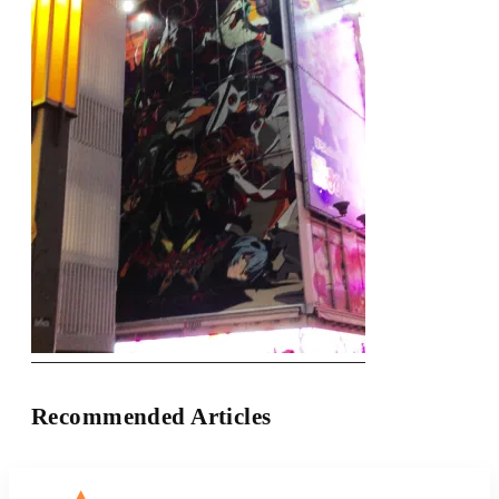
Recommended Articles