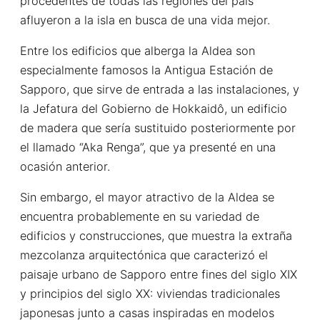
procedentes de todas las regiones del país
afluyeron a la isla en busca de una vida mejor.
Entre los edificios que alberga la Aldea son
especialmente famosos la Antigua Estación de
Sapporo, que sirve de entrada a las instalaciones, y
la Jefatura del Gobierno de Hokkaidô, un edificio
de madera que sería sustituido posteriormente por
el llamado “Aka Renga”, que ya presenté en una
ocasión anterior.
Sin embargo, el mayor atractivo de la Aldea se
encuentra probablemente en su variedad de
edificios y construcciones, que muestra la extraña
mezcolanza arquitectónica que caracterizó el
paisaje urbano de Sapporo entre fines del siglo XIX
y principios del siglo XX: viviendas tradicionales
japonesas junto a casas inspiradas en modelos