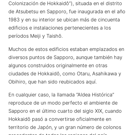
Colonización de Hokkaidô”), situada en el distrito
de Atsubetsu en Sapporo, fue inaugurada en el año
1983 y en su interior se ubican más de cincuenta
edificios e instalaciones pertenecientes a los
períodos Meiji y Taishô.
Muchos de estos edificios estaban emplazados en
diversos puntos de Sapporo, aunque también hay
algunos construidos originalmente en otras
ciudades de Hokkaidô, como Otaru, Asahikawa y
Obihiro, que han sido reubicados aquí.
En cualquier caso, la llamada “Aldea Histórica”
reproduce de un modo perfecto el ambiente de
Sapporo en el último cuarto del siglo XIX, cuando
Hokkaidô pasó a convertirse oficialmente en
territorio de Japón, y un gran número de colonos