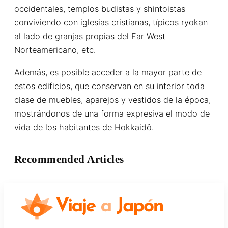
occidentales, templos budistas y shintoistas
conviviendo con iglesias cristianas, típicos ryokan
al lado de granjas propias del Far West
Norteamericano, etc.
Además, es posible acceder a la mayor parte de
estos edificios, que conservan en su interior toda
clase de muebles, aparejos y vestidos de la época,
mostrándonos de una forma expresiva el modo de
vida de los habitantes de Hokkaidô.
Recommended Articles