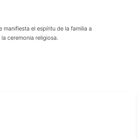
nifiesta el espíritu de la familia a
 la ceremonia religiosa.