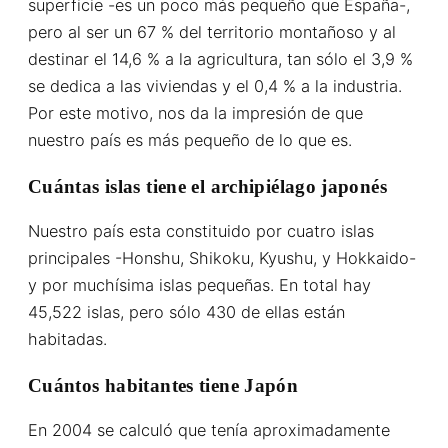
superficie -es un poco más pequeño que España-,
pero al ser un 67 % del territorio montañoso y al
destinar el 14,6 % a la agricultura, tan sólo el 3,9 %
se dedica a las viviendas y el 0,4 % a la industria.
Por este motivo, nos da la impresión de que
nuestro país es más pequeño de lo que es.
Cuántas islas tiene el archipiélago japonés
Nuestro país esta constituido por cuatro islas
principales -Honshu, Shikoku, Kyushu, y Hokkaido-
y por muchísima islas pequeñas. En total hay
45,522 islas, pero sólo 430 de ellas están
habitadas.
Cuántos habitantes tiene Japón
En 2004 se calculó que tenía aproximadamente