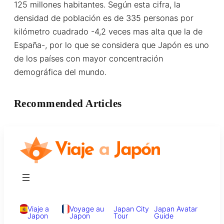
125 millones habitantes. Según esta cifra, la
densidad de población es de 335 personas por
kilómetro cuadrado -4,2 veces mas alta que la de
España-, por lo que se considera que Japón es uno
de los países con mayor concentración
demográfica del mundo.
Recommended Articles
Viaje a
Voyage au
Japan City
Japan Avatar
Japon
Japon
Tour
Guide