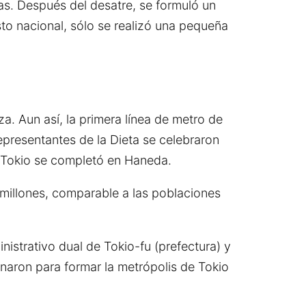
s. Después del desatre, se formuló un
to nacional, sólo se realizó una pequeña
 Aun así, la primera línea de metro de
presentantes de la Dieta se celebraron
e Tokio se completó en Haneda.
 millones, comparable a las poblaciones
nistrativo dual de Tokio-fu (prefectura) y
ionaron para formar la metrópolis de Tokio