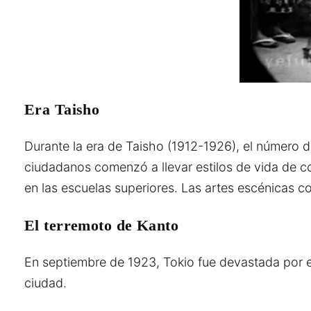
Era Taisho
Durante la era de Taisho (1912-1926), el número 
ciudadanos comenzó a llevar estilos de vida de 
en las escuelas superiores. Las artes escénicas c
El terremoto de Kanto
En septiembre de 1923, Tokio fue devastada por e
ciudad.