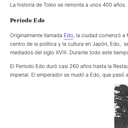
La historia de Tokio se remonta a unos 400 años.
Periodo Edo
Originalmente llamada
Edo
, la ciudad comenzó a 
centro de la política y la cultura en Japón, Edo,
mediados del siglo XVIII. Durante todo este tiemp
El Período Edo duró casi 260 años hasta la Resta
imperial. El emperador se mudó a Edo, que pasó a 