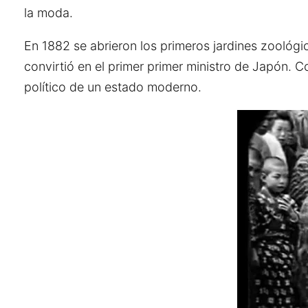
la moda.
En 1882 se abrieron los primeros jardines zoológ
convirtió en el primer primer ministro de Japón. 
político de un estado moderno.