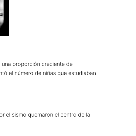
y una proporción creciente de
ntó el número de niñas que estudiaban
r el sismo quemaron el centro de la