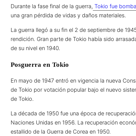
Durante la fase final de la guerra,
Tokio fue bomba
una gran pérdida de vidas y daños materiales.
La guerra llegó a su fin el 2 de septiembre de 194
rendición. Gran parte de Tokio había sido arrasad
de su nivel en 1940.
Posguerra en Tokio
En mayo de 1947 entró en vigencia la nueva Const
de Tokio por votación popular bajo el nuevo sist
de Tokio.
La década de 1950 fue una época de recuperación 
Naciones Unidas en 1956. La recuperación económi
estallido de la Guerra de Corea en 1950.