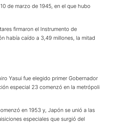
 10 de marzo de 1945, en el que hubo
tares firmaron el Instrumento de
n había caído a 3,49 millones, la mitad
iro Yasui fue elegido primer Gobernador
cción especial 23 comenzó en la metrópoli
comenzó en 1953 y, Japón se unió a las
siciones especiales que surgió del