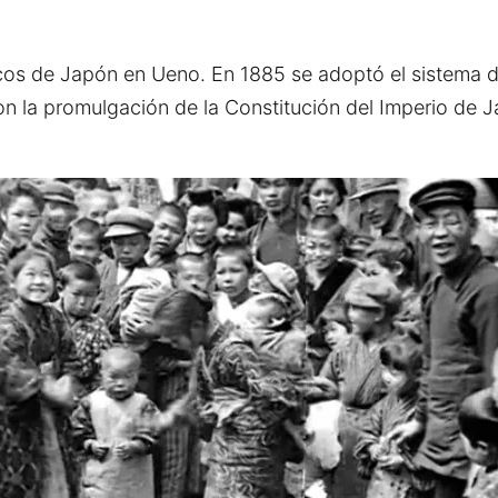
icos de Japón en Ueno. En 1885 se adoptó el sistema d
Con la promulgación de la Constitución del Imperio de J