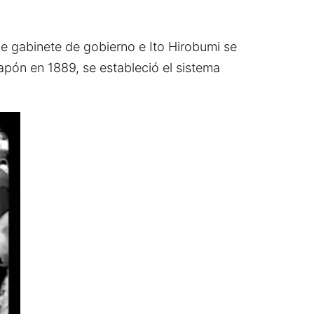
e gabinete de gobierno e Ito Hirobumi se
apón en 1889, se estableció el sistema