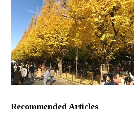
Recommended Articles