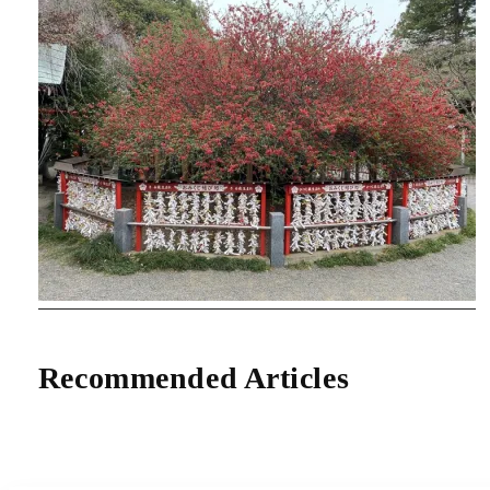
Recommended Articles