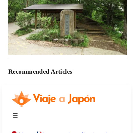
Recommended Articles