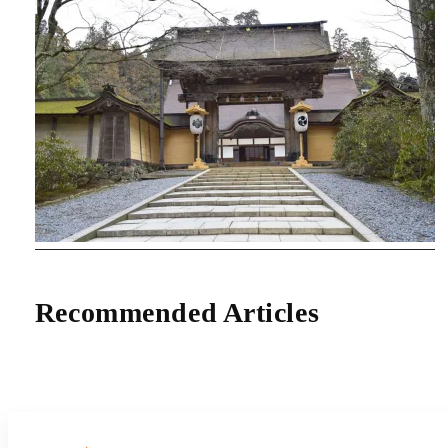
Recommended Articles