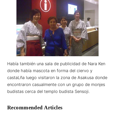
Había también una sala de publicidad de Nara Ken
donde había mascota en forma del ciervo y
castaLña luego visitaron la zona de Asakusa donde
encontraron casualmente con un grupo de monjes
budistas cerca del templo budista Sensoji.
Recommended Articles