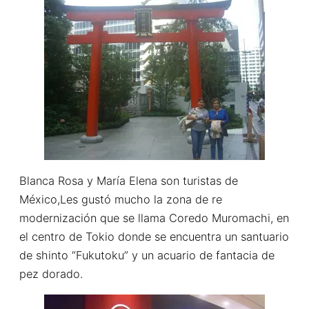
Blanca Rosa y María Elena son turistas de
México,Les gustó mucho la zona de re
modernización que se llama Coredo Muromachi, en
el centro de Tokio donde se encuentra un santuario
de shinto “Fukutoku” y un acuario de fantacia de
pez dorado.