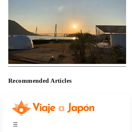
Recommended Articles