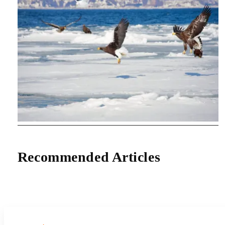
Recommended Articles