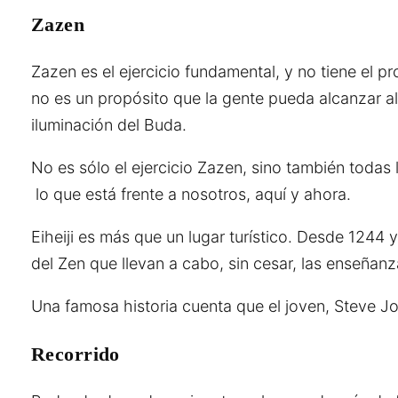
Zazen
Zazen es el ejercicio fundamental, y no tiene el p
no es un propósito que la gente pueda alcanzar a
iluminación del Buda.
No es sólo el ejercicio Zazen, sino también todas 
lo que está frente a nosotros, aquí y ahora.
Eiheiji es más que un lugar turístico. Desde 1244 
del Zen que llevan a cabo, sin cesar, las enseñan
Una famosa historia cuenta que el joven, Steve Jo
Recorrido