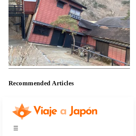
Recommended Articles