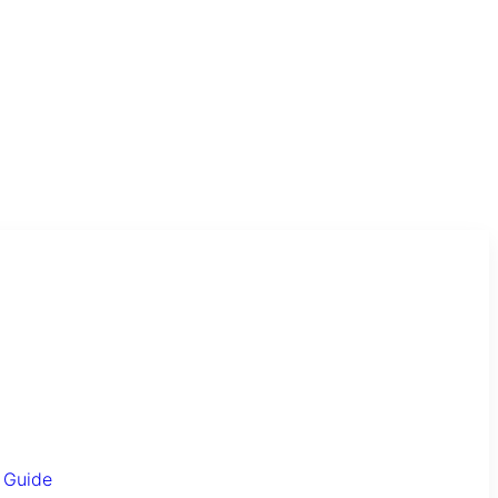
 Guide