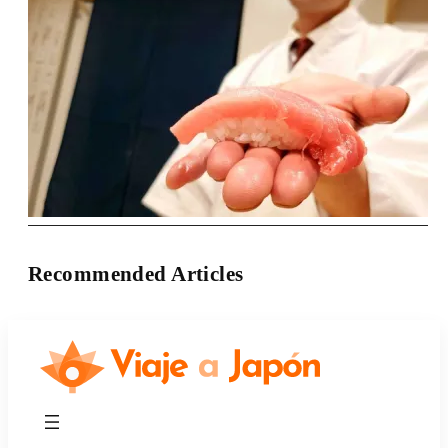
Recommended Articles