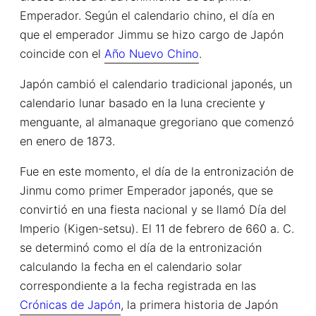
Emperador. Según el calendario chino, el día en
que el emperador Jimmu se hizo cargo de Japón
coincide con el
Año Nuevo Chino
.
Japón cambió el calendario tradicional japonés, un
calendario lunar basado en la luna creciente y
menguante, al almanaque gregoriano que comenzó
en enero de 1873.
Fue en este momento, el día de la entronización de
Jinmu como primer Emperador japonés, que se
convirtió en una fiesta nacional y se llamó Día del
Imperio (Kigen-setsu). El 11 de febrero de 660 a. C.
se determinó como el día de la entronización
calculando la fecha en el calendario solar
correspondiente a la fecha registrada en las
Crónicas de Japón
, la primera historia de Japón