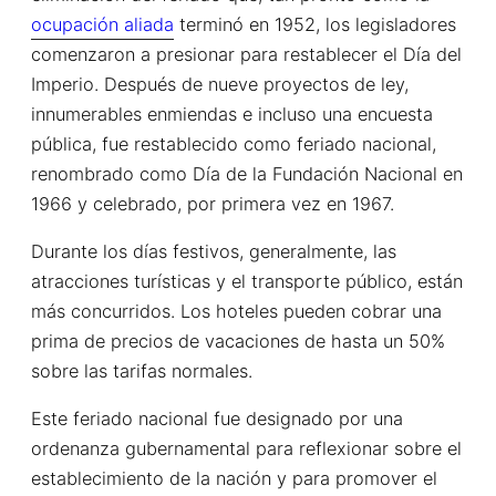
ocupación aliada
terminó en 1952, los legisladores
comenzaron a presionar para restablecer el Día del
Imperio. Después de nueve proyectos de ley,
innumerables enmiendas e incluso una encuesta
pública, fue restablecido como feriado nacional,
renombrado como Día de la Fundación Nacional en
1966 y celebrado, por primera vez en 1967.
Durante los días festivos, generalmente, las
atracciones turísticas y el transporte público, están
más concurridos. Los hoteles pueden cobrar una
prima de precios de vacaciones de hasta un 50%
sobre las tarifas normales.
Este feriado nacional fue designado por una
ordenanza gubernamental para reflexionar sobre el
establecimiento de la nación y para promover el