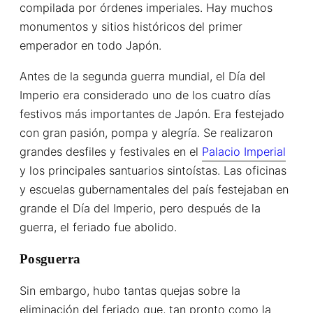
compilada por órdenes imperiales. Hay muchos
monumentos y sitios históricos del primer
emperador en todo Japón.
Antes de la segunda guerra mundial, el Día del
Imperio era considerado uno de los cuatro días
festivos más importantes de Japón. Era festejado
con gran pasión, pompa y alegría. Se realizaron
grandes desfiles y festivales en el
Palacio Imperial
y los principales santuarios sintoístas. Las oficinas
y escuelas gubernamentales del país festejaban en
grande el Día del Imperio, pero después de la
guerra, el feriado fue abolido.
Posguerra
Sin embargo, hubo tantas quejas sobre la
eliminación del feriado que, tan pronto como la