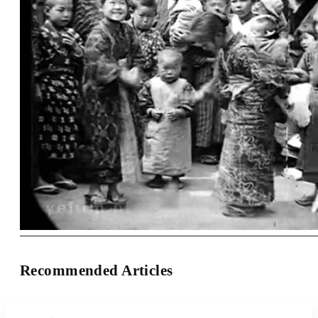
Recommended Articles