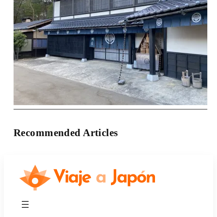
Recommended Articles