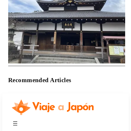
Recommended Articles