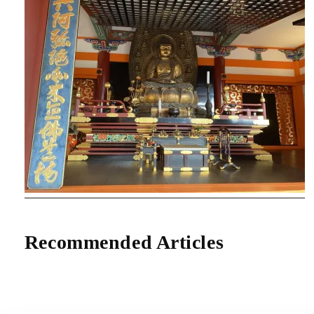
Recommended Articles