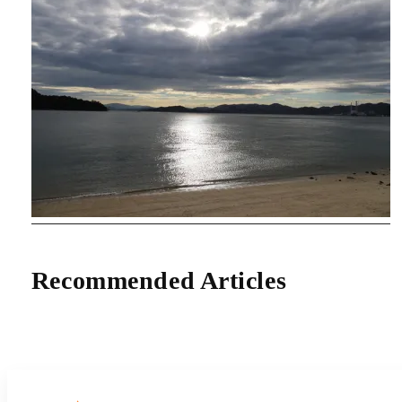
Recommended Articles