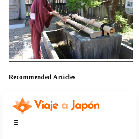
Recommended Articles