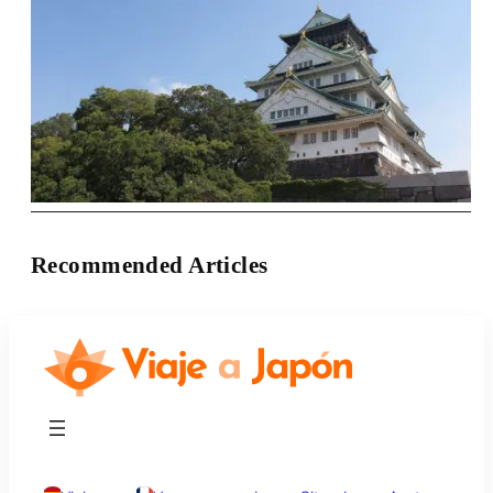
Recommended Articles