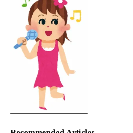
Recommended Articles