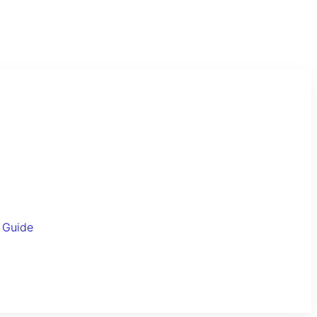
 Guide