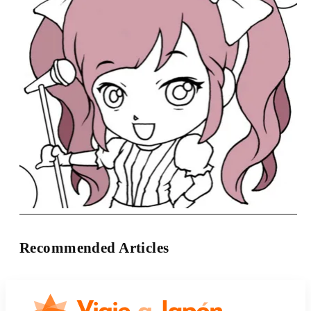
Recommended Articles