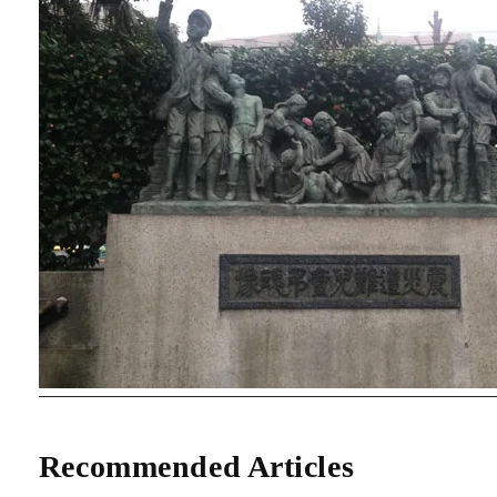
Recommended Articles