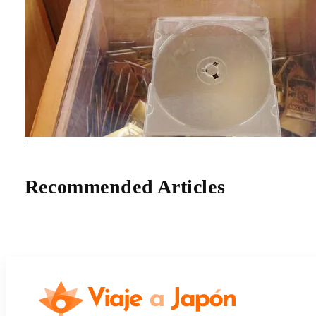
Recommended Articles