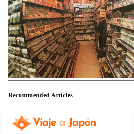
Recommended Articles