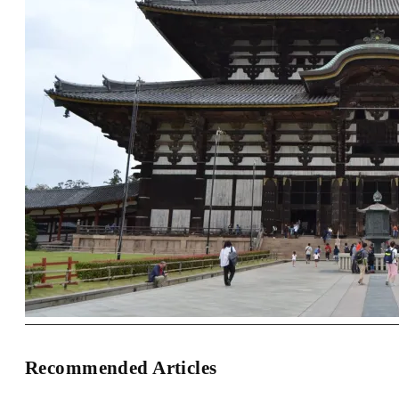
Recommended Articles