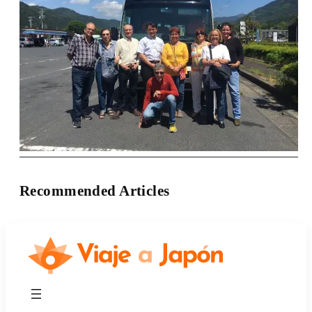
Recommended Articles