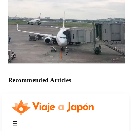
Recommended Articles