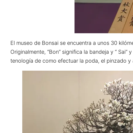
El museo de Bonsai se encuentra a unos 30 kilóme
Originalmente, “Bon” significa la bandeja y “ Sai” 
tenología de como efectuar la poda, el pinzado y 