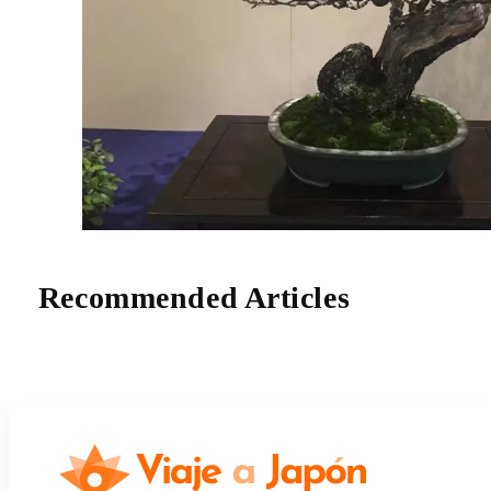
Recommended Articles