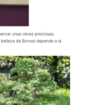
servar unas obras preciosas.
La belleza de Bonsai depende a la