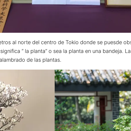
tros al norte del centro de Tokio donde se puesde ob
y significa “ la planta” o sea la planta en una bandeja. 
alambrado de las plantas.